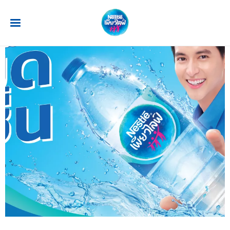
ข้ามไปยังเนื้อหาหลัก