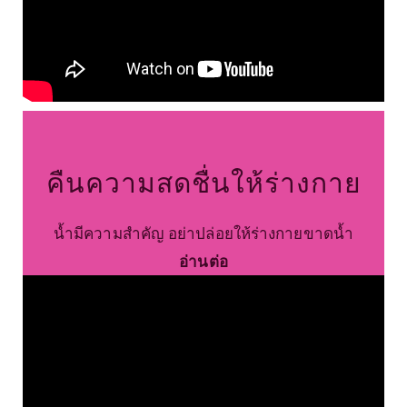
คืนความสดชื่นให้ร่างกาย
น้ำมีความสำคัญ อย่าปล่อยให้ร่างกายขาดน้ำ
อ่านต่อ