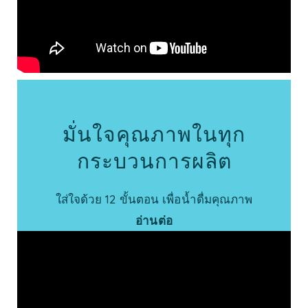
มั่นใจคุณภาพในทุก
กระบวนการผลิต
ใส่ใจด้วย 12 ขั้นตอน เพื่อน้ำดื่มคุณภาพ
อ่านต่อ