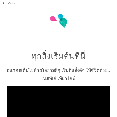
BACK
ทุกสิ่งเริ่มต้นที่นี่
อนาคตเต็มไปด้วยโอกาสดีๆ เริ่มต้นสิ่งดีๆ ให้ชีวิตด้วย...
เนสท์เล่ เพียวไลฟ์