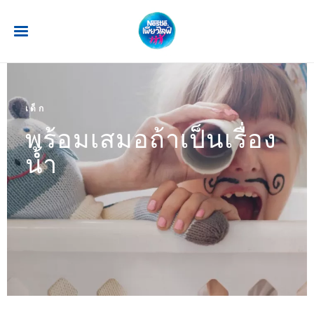
ข้ามไปยังเนื้อหาหลัก
เด็ก
พร้อมเสมอถ้าเป็นเรื่อง
น้ำ