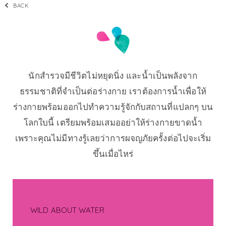
BACK
นักสำรวจมีชีวิตไม่หยุดนิ่ง และน้ำเป็นพลังจาก
ธรรมชาติที่จำเป็นต่อร่างกาย เราต้องการน้ำเพื่อให้
ร่างกายพร้อมออกไปทำความรู้จักกับสถานที่แปลกๆ บน
โลกใบนี้ เตรียมพร้อมเสมออย่าให้ร่างกายขาดน้ำ
เพราะคุณไม่มีทางรู้เลยว่าการผจญภัยครั้งต่อไปจะเริ่ม
ขึ้นเมื่อไหร่
WILD ABOUT WATER