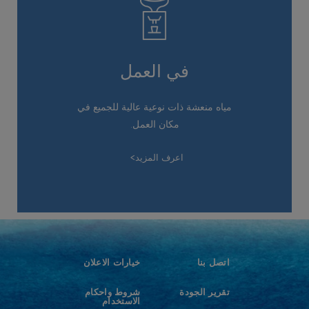
في العمل
مياه منعشة ذات نوعية عالية للجميع في
مكان العمل.
اعرف المزيد
اتصل بنا
خيارات الاعلان
تقرير الجودة
شروط واحكام
الاستخدام