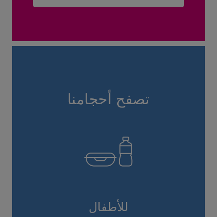
تصفح أحجامنا
للأطفال