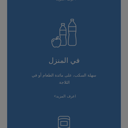
في المنزل
سهلة السكب، على مائدة الطعام أو في
الثلاجة.
اعرف المزيد