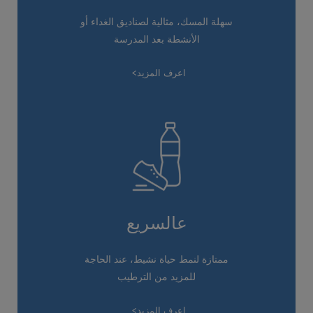
سهلة المسك، مثالية لصناديق الغداء أو
الأنشطة بعد المدرسة
اعرف المزيد
عالسريع
ممتازة لنمط حياة نشيط، عند الحاجة
للمزيد من الترطيب
اعرف المزيد