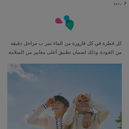
رجوع
كل قطرة في كل قارورة من الماء تمر ب مراحل دقيقة
من الجودة. وذلك لضمان تطبيق أعلى معايير من السلامة.