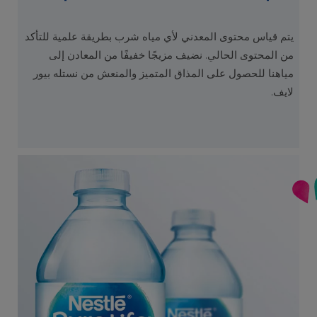
يتم قياس محتوى المعدني لأي مياه شرب بطريقة علمية للتأكد
من المحتوى الحالي. نضيف مزيجًا خفيفًا من المعادن إلى
مياهنا للحصول على المذاق المتميز والمنعش من نستله بيور
لايف.