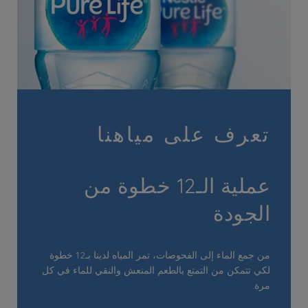
تعرف على مياهنا
عملية الـ12 خطوة من
الجودة
من جمع الماء إلى الفحوصات، تمر المياه لدينا بـ12 خطوة
لكي تتمكن من التمتع بالطعم المنعش والنقي للماء في كل
مرة.