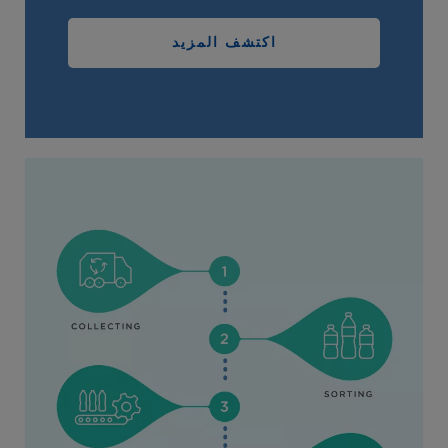
اكتشف المزيد