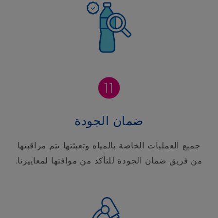
ضمان الجودة
جميع العمليات الخاصة بالمياه وتعبئتها يتم مراقبتها
من فريق ضمان الجودة للتأكد من موافتها لمعاييرنا.