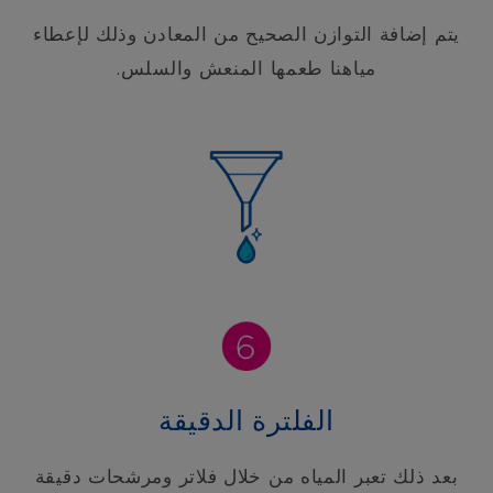
يتم إضافة التوازن الصحيح من المعادن وذلك لإعطاء
مياهنا طعمها المنعش والسلس.
الفلترة الدقيقة
بعد ذلك تعبر المياه من خلال فلاتر ومرشحات دقيقة