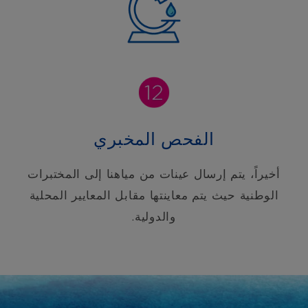
الفحص المخبري
أخيراً، يتم إرسال عينات من مياهنا إلى المختبرات
الوطنية حيث يتم معاينتها مقابل المعايير المحلية
والدولية.