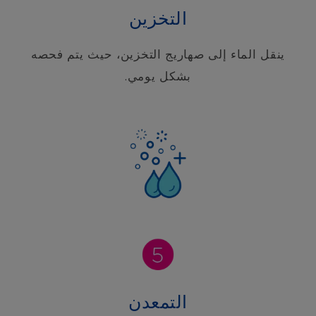
التخزين
ينقل الماء إلى صهاريج التخزين، حيث يتم فحصه
بشكل يومي.
التمعدن