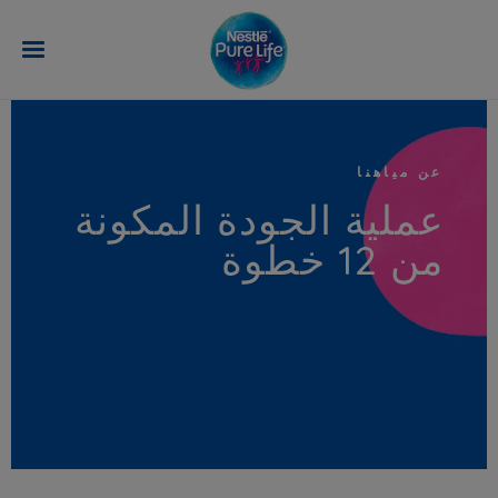
تجاوز إلى المحتوى الرئيسي
عن مياهنا
عملية الجودة المكونة
من 12 خطوة