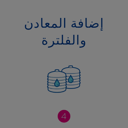
إضافة المعادن
والفلترة