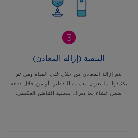
التنقية (إزالة المعادن)
يتم إزالة المعادن من خلال غلي المياه ومن ثم
تكثيفها، ما يعرف بعملية التقطير، أو من خلال دفعه
ضمن غشاء بما يعرف بعملية التناضح العكسي.