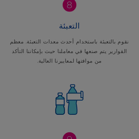
التعبئة
نقوم بالتعبئة باستخدام أحدث معدات التعبئة. معظم
القوارير يتم صنعها في معاملنا حيث بإمكاننا التأكد
من موافتها لمعاييرنا العالية.