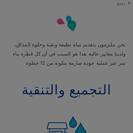
رجوع
نحن ملتزمون بتقديم مياه نظيفة ونقية وحلوة المذاق،
ولدينا معايير عالية. هذا هو السبب في أن كل قطرة ماء
تمر عبر عملية جودة صارمة مكونة من 12 خطوة.
التجميع والتنقية