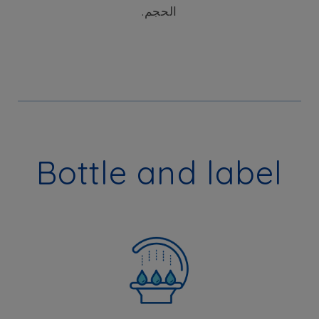
الحجم.
Bottle and label