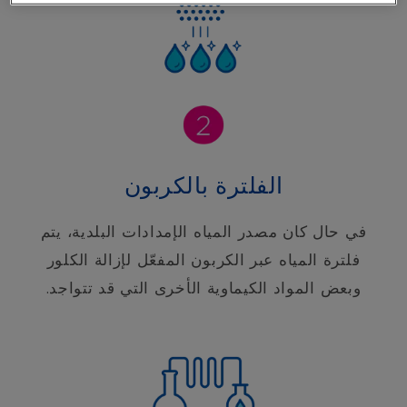
الفلترة بالكربون
في حال كان مصدر المياه الإمدادات البلدية، يتم
فلترة المياه عبر الكربون المفعّل لإزالة الكلور
وبعض المواد الكيماوية الأخرى التي قد تتواجد.