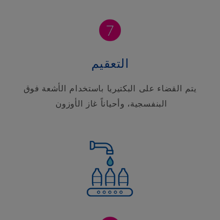
التعقيم
يتم القضاء على البكتيريا باستخدام الأشعة فوق
البنفسجية، وأحياناً غاز الأوزون