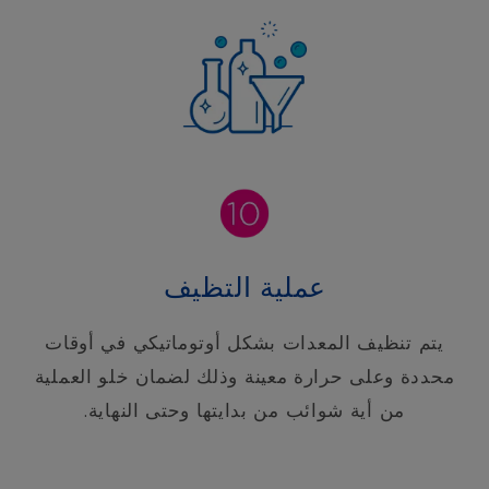
عملية التظيف
يتم تنظيف المعدات بشكل أوتوماتيكي في أوقات
محددة وعلى حرارة معينة وذلك لضمان خلو العملية
من أية شوائب من بدايتها وحتى النهاية.