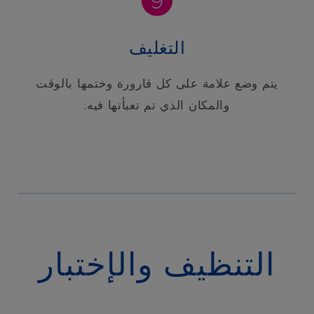
التغليف
يتم وضع علامة على كل قارورة وختمها بالوقت
والمكان الذي تم تعبأتها فيه.
التنظيف والإختبار