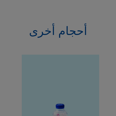
أحجام أخرى