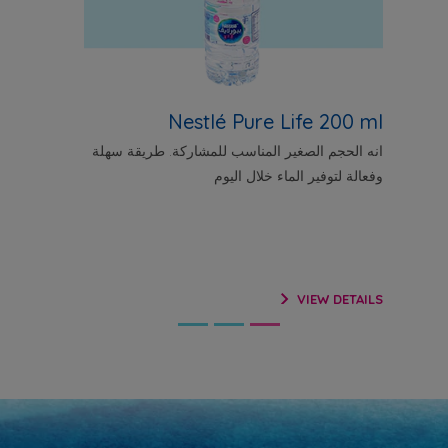
Nestlé Pure Life 200 ml
انه الحجم الصغير المناسب للمشاركة. طريقة سهلة
وفعالة لتوفير الماء خلال اليوم
VIEW DETAILS