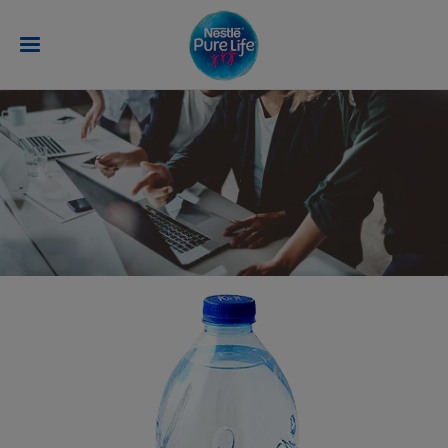
تجاوز إلى المحتوى الرئيسي