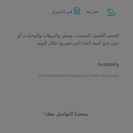
بسرعة
فى المنزل
الحجم الأفضل للجمعات وسفر والنزهات والوجبات، أو
حتى تتبع كمية الماء التي تشربها خلال اليوم.
Availability
Not available in multipack. Sold individually.
يسعدنا التواصل معك!