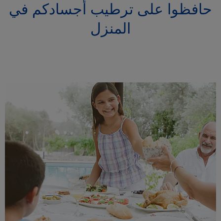
حافظوا على ترطيب أجسادكم في
المنزل