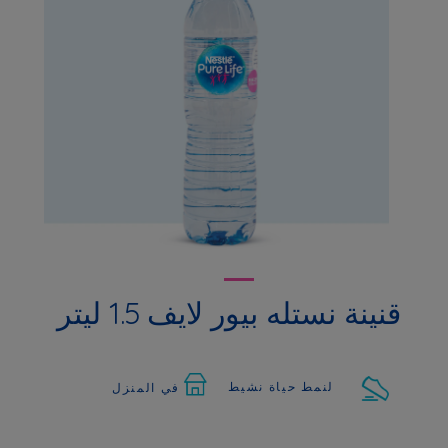
قنينة نستله بيور لايف 1.5 ليتر
لنمط حياة نشيط
في المنزل