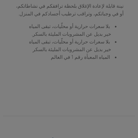
نينة قابلة لإعادة الإغلاق بلحظة ترافقكم في نشاطاتكم،
أو في وجباتكم، وتراقب ترطيب أجسادكم في المنزل.
بلا سعرات حرارية أو محلّيات، تبقى المياه
خير بديل عن المشروبات المليئة بالسكر.
بلا سعرات حرارية أو محلّيات، تبقى المياه
خير بديل عن المشروبات المليئة بالسكر
المياه المعبأة رقم 1 في العالم