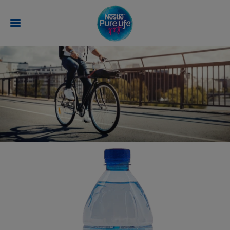
تجاوز إلى المحتوى الرئيسي