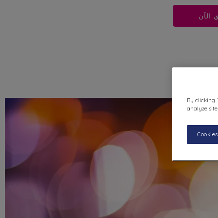
 الآن
دامة
By clicking 
analyze site
Cookies