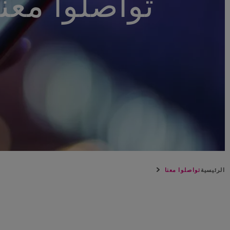
تواصلوا معنا
QATAR
SAUDI ARABIA
UNITED ARAB EMIRATES
الرئيسية
تواصلوا معنا